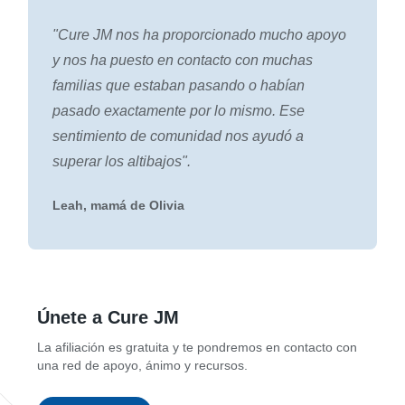
"Cure JM nos ha proporcionado mucho apoyo
y nos ha puesto en contacto con muchas
familias que estaban pasando o habían
pasado exactamente por lo mismo. Ese
sentimiento de comunidad nos ayudó a
superar los altibajos".
Leah, mamá de Olivia
Únete a Cure JM
La afiliación es gratuita y te pondremos en contacto con
una red de apoyo, ánimo y recursos.