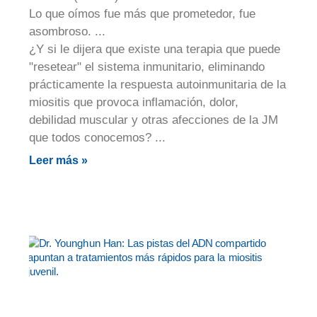
Lo que oímos fue más que prometedor, fue
asombroso.
¿Y si le dijera que existe una terapia que puede
"resetear" el sistema inmunitario, eliminando
prácticamente la respuesta autoinmunitaria de la
miositis que provoca inflamación, dolor,
debilidad muscular y otras afecciones de la JM
que todos conocemos?
Leer más »