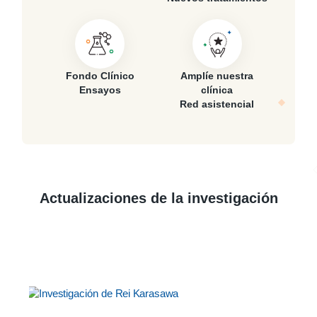
Fondo Clínico
Amplíe nuestra
Ensayos
clínica
Red asistencial
Actualizaciones de la investigación