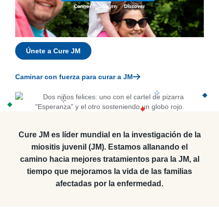
Únete a Cure JM
Caminar con fuerza para curar a JM
Cure JM es líder mundial en la investigación de la
miositis juvenil (JM). Estamos allanando el
camino hacia mejores tratamientos para la JM, al
tiempo que mejoramos la vida de las familias
afectadas por la enfermedad.