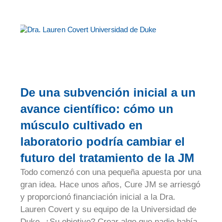
De una subvención inicial a un
avance científico: cómo un
músculo cultivado en
laboratorio podría cambiar el
futuro del tratamiento de la JM
Todo comenzó con una pequeña apuesta por una
gran idea. Hace unos años, Cure JM se arriesgó
y proporcionó financiación inicial a la Dra.
Lauren Covert y su equipo de la Universidad de
Duke. ¿Su objetivo? Crear algo que nadie había