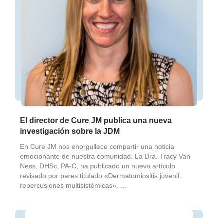
El director de Cure JM publica una nueva
investigación sobre la JDM
En Cure JM nos enorgullece compartir una noticia
emocionante de nuestra comunidad. La Dra. Tracy Van
Ness, DHSc, PA-C, ha publicado un nuevo artículo
revisado por pares titulado «Dermatomiositis juvenil:
repercusiones multisistémicas».