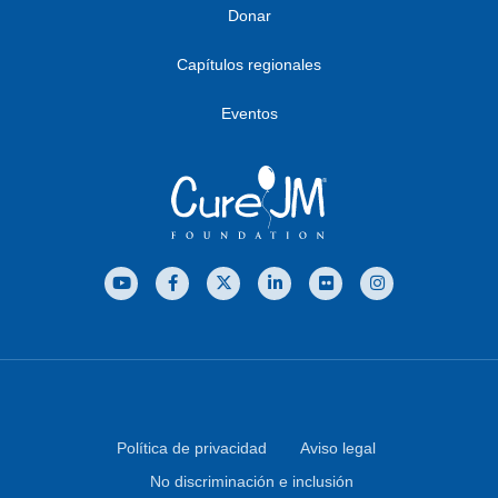
Donar
Capítulos regionales
Eventos
Política de privacidad
Aviso legal
No discriminación e inclusión