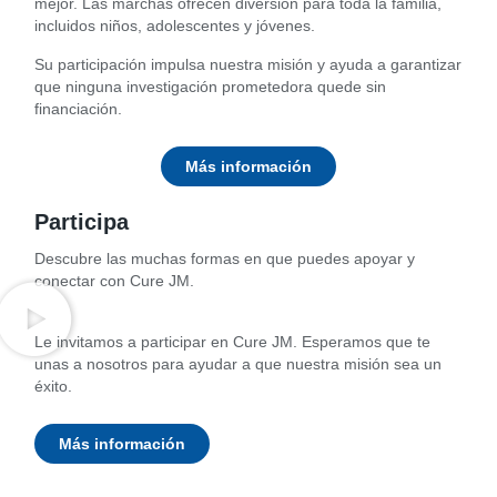
mejor. Las marchas ofrecen diversión para toda la familia,
incluidos niños, adolescentes y jóvenes.
Su participación impulsa nuestra misión y ayuda a garantizar
que ninguna investigación prometedora quede sin
financiación.
Más información
Participa
Descubre las muchas formas en que puedes apoyar y
conectar con Cure JM.
Le invitamos a participar en Cure JM. Esperamos que te
unas a nosotros para ayudar a que nuestra misión sea un
éxito.
Más información