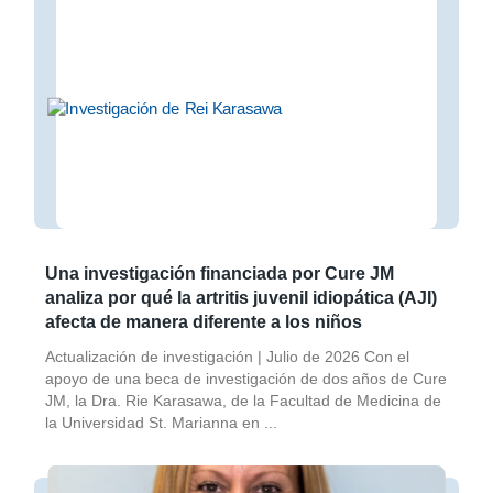
Una investigación financiada por Cure JM
analiza por qué la artritis juvenil idiopática (AJI)
afecta de manera diferente a los niños
Actualización de investigación | Julio de 2026 Con el
apoyo de una beca de investigación de dos años de Cure
JM, la Dra. Rie Karasawa, de la Facultad de Medicina de
la Universidad St. Marianna en