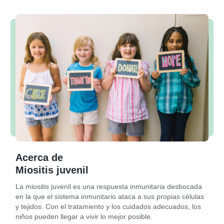
Acerca de
Miositis juvenil
La miositis juvenil es una respuesta inmunitaria desbocada
en la que el sistema inmunitario ataca a sus propias células
y tejidos. Con el tratamiento y los cuidados adecuados, los
niños pueden llegar a vivir lo mejor posible.