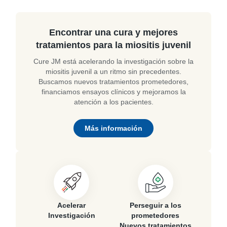
Encontrar una cura y mejores
tratamientos para la miositis juvenil
Cure JM está acelerando la investigación sobre la
miositis juvenil a un ritmo sin precedentes.
Buscamos nuevos tratamientos prometedores,
financiamos ensayos clínicos y mejoramos la
atención a los pacientes.
Más información
Acelerar
Perseguir a los
Investigación
prometedores
Nuevos tratamientos