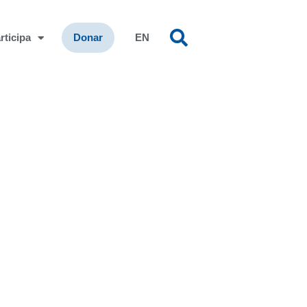
rticipa
Donar
EN