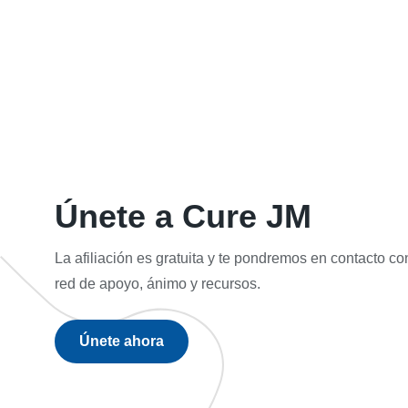
Únete a Cure JM
La afiliación es gratuita y te pondremos en contacto c
red de apoyo, ánimo y recursos.
Únete ahora