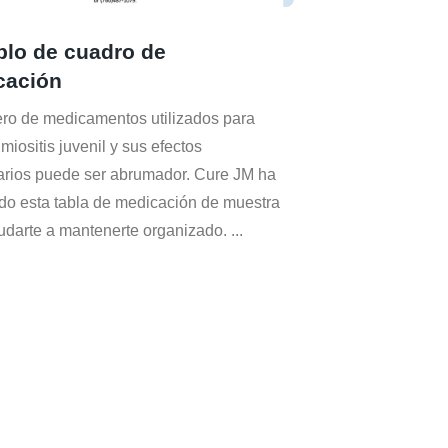
lo de cuadro de
cación
ro de medicamentos utilizados para
a miositis juvenil y sus efectos
rios puede ser abrumador. Cure JM ha
do esta tabla de medicación de muestra
udarte a mantenerte organizado.