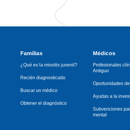
Familias
Médicos
¿Qué es la miositis juvenil?
Profesionales clín
Antiguo
Recién diagnosticado
Oportunidades de 
Buscar un médico
Ayudas a la inves
Obtener el diagnóstico
Subvenciones par
mental