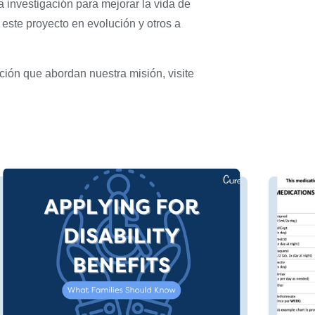
 investigación para mejorar la vida de
este proyecto en evolución y otros a
ción que abordan nuestra misión, visite