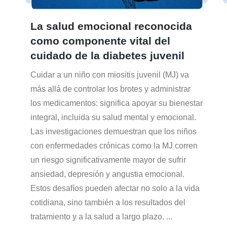
La salud emocional reconocida
como componente vital del
cuidado de la diabetes juvenil
Cuidar a un niño con miositis juvenil (MJ) va
más allá de controlar los brotes y administrar
los medicamentos: significa apoyar su bienestar
integral, incluida su salud mental y emocional.
Las investigaciones demuestran que los niños
con enfermedades crónicas como la MJ corren
un riesgo significativamente mayor de sufrir
ansiedad, depresión y angustia emocional.
Estos desafíos pueden afectar no solo a la vida
cotidiana, sino también a los resultados del
tratamiento y a la salud a largo plazo.