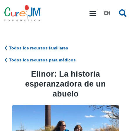
EN
Todos los recursos familiares
Todos los recursos para médicos
Elinor: La historia
esperanzadora de un
abuelo