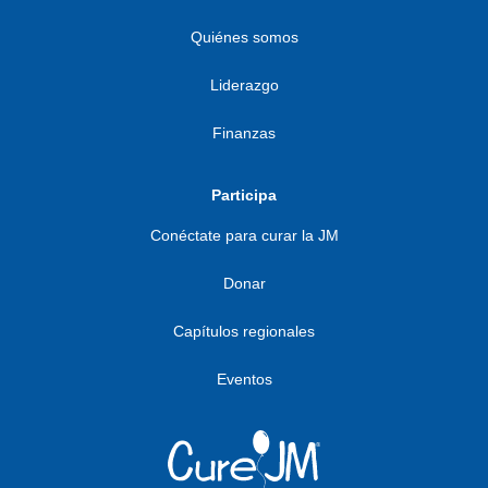
Quiénes somos
Liderazgo
Finanzas
Participa
Conéctate para curar la JM
Donar
Capítulos regionales
Eventos