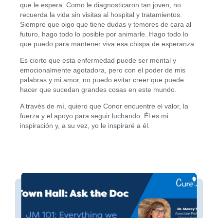
que le espera. Como le diagnosticaron tan joven, no
recuerda la vida sin visitas al hospital y tratamientos.
Siempre que oigo que tiene dudas y temores de cara al
futuro, hago todo lo posible por animarle. Hago todo lo
que puedo para mantener viva esa chispa de esperanza.
Es cierto que esta enfermedad puede ser mental y
emocionalmente agotadora, pero con el poder de mis
palabras y mi amor, no puedo evitar creer que puede
hacer que sucedan grandes cosas en este mundo.
A través de mí, quiero que Conor encuentre el valor, la
fuerza y el apoyo para seguir luchando. Él es mi
inspiración y, a su vez, yo le inspiraré a él.