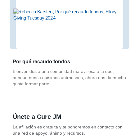
Por qué recaudo fondos
Bienvenidos a una comunidad maravillosa a la que,
aunque nunca quisimos unírnosnos, ahora nos da mucho
gusto formar parte.
Únete a Cure JM
La afiliación es gratuita y te pondremos en contacto con
una red de apoyo, ánimo y recursos.