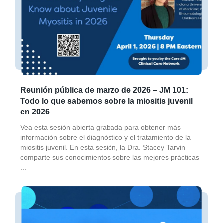
Reunión pública de marzo de 2026 – JM 101:
Todo lo que sabemos sobre la miositis juvenil
en 2026
Vea esta sesión abierta grabada para obtener más
información sobre el diagnóstico y el tratamiento de la
miositis juvenil. En esta sesión, la Dra. Stacey Tarvin
comparte sus conocimientos sobre las mejores prácticas