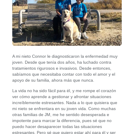
A mi nieto Connor le diagnosticaron la enfermedad muy
joven. Desde que tenía dos años, ha luchado contra
tratamientos rigurosos e invasivos. Desde entonces,
sabíamos que necesitaba contar con todo el amor y el
apoyo de su familia, ahora más que nunca.
La vida no ha sido fácil para él, y me rompe el corazón
ver cómo aprende a gestionar y afrontar situaciones
increíblemente estresantes. Nada a lo que quisiera que
mi nieto se enfrentara en su joven vida. Como muchas
otras familias de JM, me he sentido desesperada e
impotente para marcar la diferencia, pues sé que no
puedo hacer desaparecer todas las situaciones
estresantes. Pero sé que quiero estar ahí para él y ser