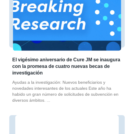
El vigésimo aniversario de Cure JM se inaugura
con la promesa de cuatro nuevas becas de
investigación
Ayudas a la investigación: Nuevos beneficiarios y
novedades interesantes de los actuales Este año ha
habido un gran número de solicitudes de subvención en
diversos ámbitos.