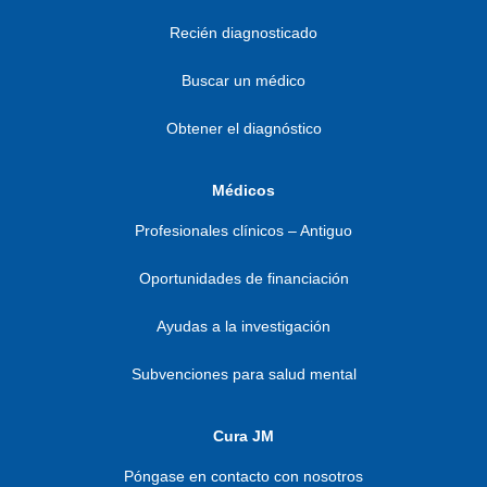
Recién diagnosticado
Buscar un médico
Obtener el diagnóstico
Médicos
Profesionales clínicos – Antiguo
Oportunidades de financiación
Ayudas a la investigación
Subvenciones para salud mental
Cura JM
Póngase en contacto con nosotros