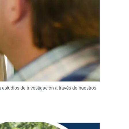
a estudios de investigación a través de nuestros