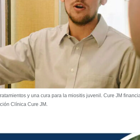
tratamientos y una cura para la miositis juvenil. Cure JM financi
ción Clínica Cure JM.