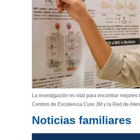
La investigación es vital para encontrar mejores 
Centros de Excelencia Cure JM y la Red de Aten
Noticias familiares