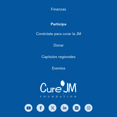
Finanzas
Participa
Conéctate para curar la JM
Donar
Capítulos regionales
Eventos