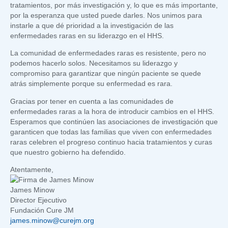
tratamientos, por más investigación y, lo que es más importante,
por la esperanza que usted puede darles. Nos unimos para
instarle a que dé prioridad a la investigación de las
enfermedades raras en su liderazgo en el HHS.
La comunidad de enfermedades raras es resistente, pero no
podemos hacerlo solos. Necesitamos su liderazgo y
compromiso para garantizar que ningún paciente se quede
atrás simplemente porque su enfermedad es rara.
Gracias por tener en cuenta a las comunidades de
enfermedades raras a la hora de introducir cambios en el HHS.
Esperamos que continúen las asociaciones de investigación que
garanticen que todas las familias que viven con enfermedades
raras celebren el progreso continuo hacia tratamientos y curas
que nuestro gobierno ha defendido.
Atentamente,
James Minow
Director Ejecutivo
Fundación Cure JM
james.minow@curejm.org