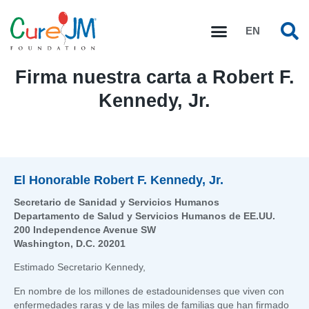
EN
Firma nuestra carta a Robert F.
Kennedy, Jr.
El Honorable Robert F. Kennedy, Jr.
Secretario de Sanidad y Servicios Humanos
Departamento de Salud y Servicios Humanos de EE.UU.
200 Independence Avenue SW
Washington, D.C. 20201
Estimado Secretario Kennedy,
En nombre de los millones de estadounidenses que viven con
enfermedades raras y de las miles de familias que han firmado