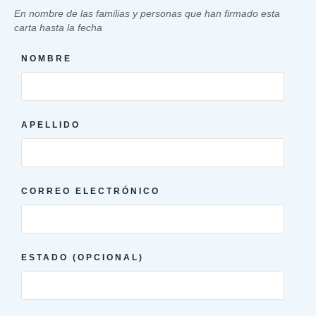
En nombre de las familias y personas que han firmado esta
carta hasta la fecha
NOMBRE
APELLIDO
CORREO ELECTRÓNICO
ESTADO (OPCIONAL)