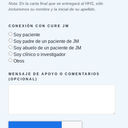
Nota: En la carta final que se entregará al HHS, sólo
incluiremos su nombre y la inicial de su apellido.
CONEXIÓN CON CURE JM
Soy paciente
Soy padre de un paciente de JM
Soy abuelo de un paciente de JM
Soy clínico o investigador
Otros
MENSAJE DE APOYO O COMENTARIOS
(OPCIONAL)