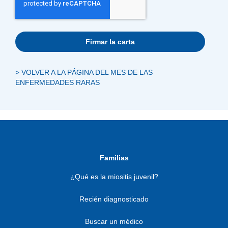
Firmar la carta
> VOLVER A LA PÁGINA DEL MES DE LAS
ENFERMEDADES RARAS
Familias
¿Qué es la miositis juvenil?
Recién diagnosticado
Buscar un médico