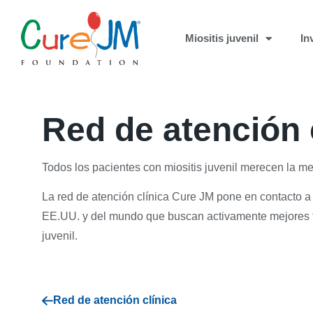
Miositis juvenil
In
Red de atención 
Todos los pacientes con miositis juvenil merecen la me
La red de atención clínica Cure JM pone en contacto a
EE.UU. y del mundo que buscan activamente mejores tr
juvenil.
Red de atención clínica