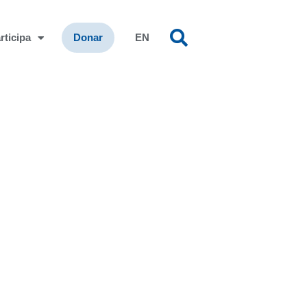
rticipa
Donar
EN