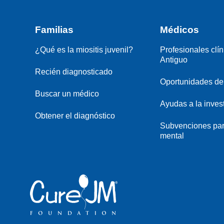
Familias
Médicos
¿Qué es la miositis juvenil?
Profesionales clín
Antiguo
Recién diagnosticado
Oportunidades de 
Buscar un médico
Ayudas a la inves
Obtener el diagnóstico
Subvenciones par
mental